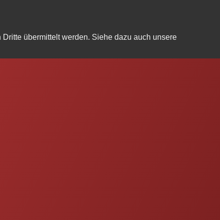
Dritte übermittelt werden. Siehe dazu auch unsere