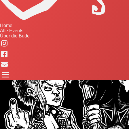
Home
Alle Events
Über die Bude