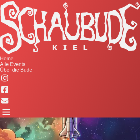
Home
Alle Events
Über die Bude