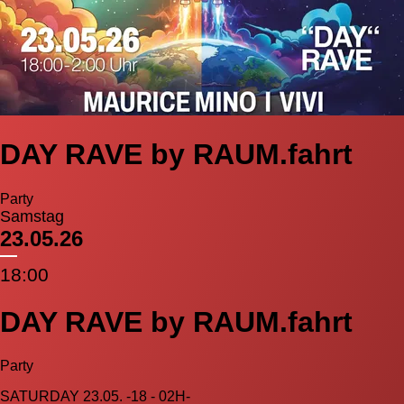
DAY RAVE by RAUM.fahrt
Party
Samstag
23.05.26
18:00
DAY RAVE by RAUM.fahrt
Party
SATURDAY 23.05. -18 - 02H-