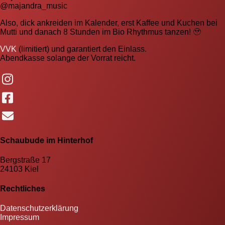
@majandra_music
Also, dick ankreiden im Kalender, erst Kaffee und Kuchen bei
Mutti und danach 8 Stunden im Bio Rhythmus tanzen! 🥹
VVK
(limitiert) und garantiert den Einlass.
Abendkasse solange der Vorrat reicht.
Schaubude im Hinterhof
Bergstraße 17
24103 Kiel
Rechtliches
Datenschutzerklärung
Impressum